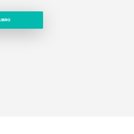
LIBRO