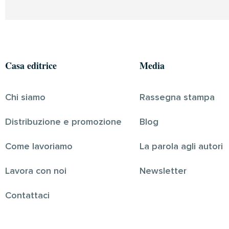
Casa editrice
Media
Chi siamo
Rassegna stampa
Distribuzione e promozione
Blog
Come lavoriamo
La parola agli autori
Lavora con noi
Newsletter
Contattaci