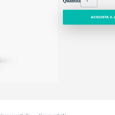
Quantità
ACQUISTA IL 