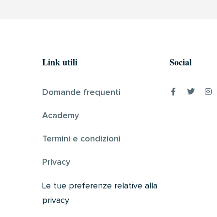
Link utili
Social
Domande frequenti
Academy
Termini e condizioni
Privacy
Le tue preferenze relative alla
privacy