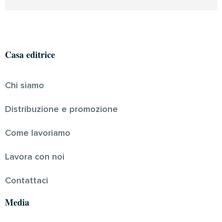
Casa editrice
Chi siamo
Distribuzione e promozione
Come lavoriamo
Lavora con noi
Contattaci
Media