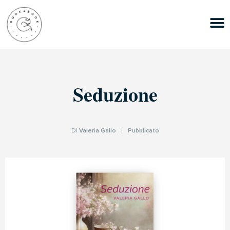
Seduzione
DI
Valeria Gallo
|
Pubblicato