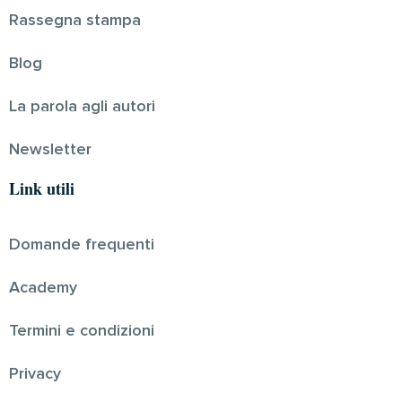
Rassegna stampa
Blog
La parola agli autori
Newsletter
Link utili
Domande frequenti
Academy
Termini e condizioni
Privacy