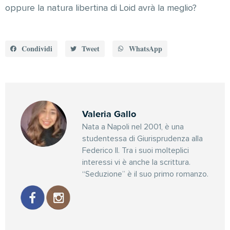
oppure la natura libertina di Loid avrà la meglio?
Condividi
Tweet
WhatsApp
Valeria Gallo
Nata a Napoli nel 2001, è una
studentessa di Giurisprudenza alla
Federico II. Tra i suoi molteplici
interessi vi è anche la scrittura.
“Seduzione” è il suo primo romanzo.