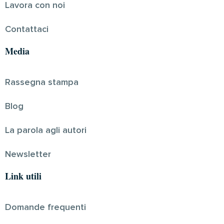
Lavora con noi
Contattaci
Media
Rassegna stampa
Blog
La parola agli autori
Newsletter
Link utili
Domande frequenti