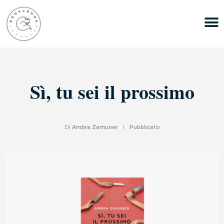
Sì, tu sei il prossimo
DI
Ambra Zamuner
|
Pubblicato