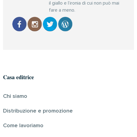
il giallo e l’ironia di cui non può mai
fare a meno.
Casa editrice
Chi siamo
Distribuzione e promozione
Come lavoriamo