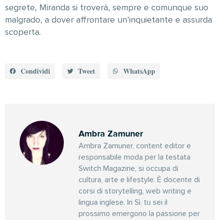
segrete, Miranda si troverà, sempre e comunque suo
malgrado, a dover affrontare un’inquietante e assurda
scoperta.
Condividi
Tweet
WhatsApp
Ambra Zamuner
Ambra Zamuner, content editor e
responsabile moda per la testata
Switch Magazine, si occupa di
cultura, arte e lifestyle. È docente di
corsi di storytelling, web writing e
lingua inglese. In Sì, tu sei il
prossimo emergono la passione per