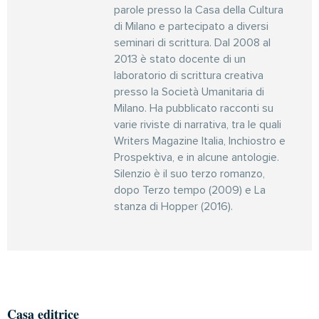
parole presso la Casa della Cultura
di Milano e partecipato a diversi
seminari di scrittura. Dal 2008 al
2013 è stato docente di un
laboratorio di scrittura creativa
presso la Società Umanitaria di
Milano. Ha pubblicato racconti su
varie riviste di narrativa, tra le quali
Writers Magazine Italia, Inchiostro e
Prospektiva, e in alcune antologie.
Silenzio è il suo terzo romanzo,
dopo Terzo tempo (2009) e La
stanza di Hopper (2016).
Casa editrice