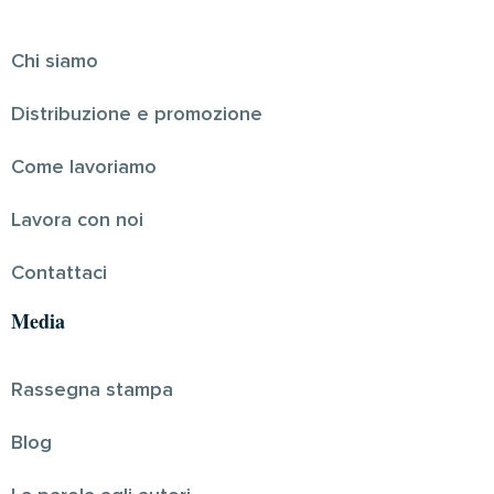
Chi siamo
Distribuzione e promozione
Come lavoriamo
Lavora con noi
Contattaci
Media
Rassegna stampa
Blog