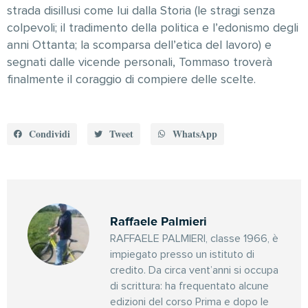
strada disillusi come lui dalla Storia (le stragi senza
colpevoli; il tradimento della politica e l’edonismo degli
anni Ottanta; la scomparsa dell’etica del lavoro) e
segnati dalle vicende personali, Tommaso troverà
finalmente il coraggio di compiere delle scelte.
Condividi
Tweet
WhatsApp
Raffaele Palmieri
RAFFAELE PALMIERI, classe 1966, è
impiegato presso un istituto di
credito. Da circa vent’anni si occupa
di scrittura: ha frequentato alcune
edizioni del corso Prima e dopo le