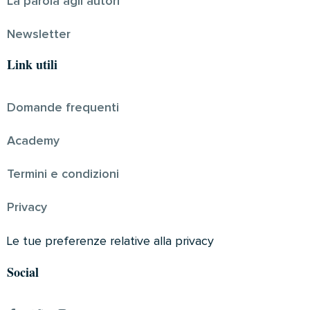
La parola agli autori
Newsletter
Link utili
Domande frequenti
Academy
Termini e condizioni
Privacy
Le tue preferenze relative alla privacy
Social