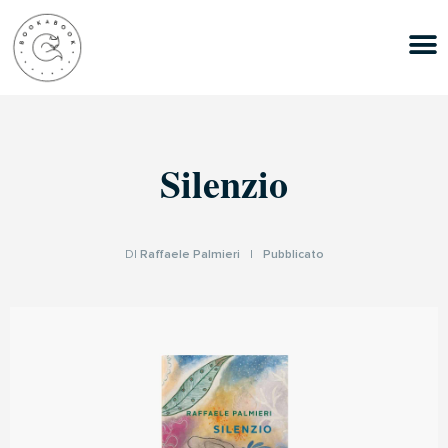
Silenzio
DI
Raffaele Palmieri
|
Pubblicato