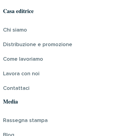
Casa editrice
Chi siamo
Distribuzione e promozione
Come lavoriamo
Lavora con noi
Contattaci
Media
Rassegna stampa
Blog