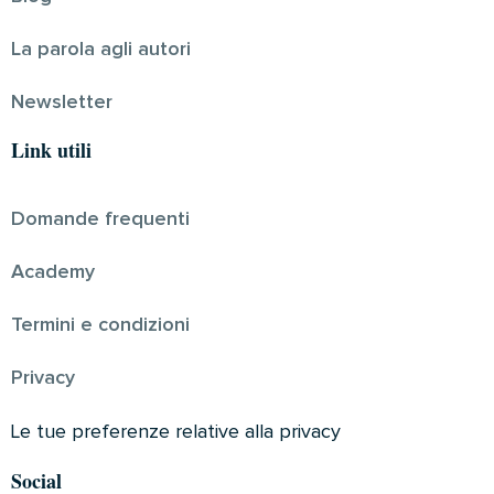
La parola agli autori
Newsletter
Link utili
Domande frequenti
Academy
Termini e condizioni
Privacy
Le tue preferenze relative alla privacy
Social