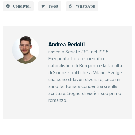
Condividi
Tweet
WhatsApp
Andrea Redolfi
nasce a Seriate (BG) nel 1995.
Frequenta il liceo scientifico
naturalistico di Bergamo e la facoltà
di Scienze politiche a Milano. Svolge
una serie di lavori diversi e, circa un
anno fa, torna a concentrarsi sulla
scrittura. Sogno di via è il suo primo
romanzo.