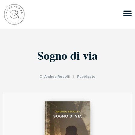
Sogno di via
DI
Andrea Redolfi
|
Pubblicato