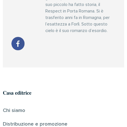
suo piccolo ha fatto storia, il
Respect in Porta Romana. Si è
trasferito anni fa in Romagna, per
l’esattezza a Forlì. Sotto questo
cielo è il suo romanzo d’esordio.
Casa editrice
Chi siamo
Distribuzione e promozione