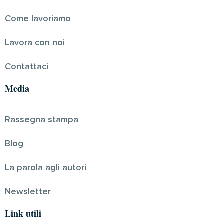
Come lavoriamo
Lavora con noi
Contattaci
Media
Rassegna stampa
Blog
La parola agli autori
Newsletter
Link utili