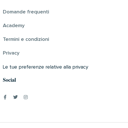
Domande frequenti
Academy
Termini e condizioni
Privacy
Le tue preferenze relative alla privacy
Social