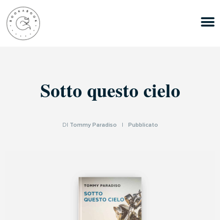
Sotto questo cielo
DI
Tommy Paradiso
|
Pubblicato