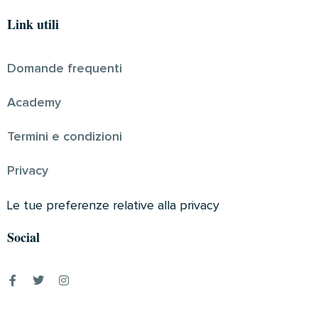
Link utili
Domande frequenti
Academy
Termini e condizioni
Privacy
Le tue preferenze relative alla privacy
Social