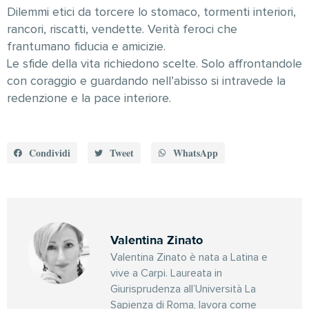
Dilemmi etici da torcere lo stomaco, tormenti interiori,
rancori, riscatti, vendette. Verità feroci che
frantumano fiducia e amicizie.
Le sfide della vita richiedono scelte. Solo affrontandole
con coraggio e guardando nell’abisso si intravede la
redenzione e la pace interiore.
Condividi
Tweet
WhatsApp
Valentina Zinato
Valentina Zinato è nata a Latina e
vive a Carpi. Laureata in
Giurisprudenza all’Università La
Sapienza di Roma, lavora come