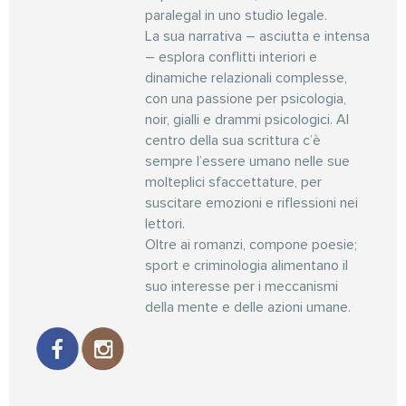
paralegal in uno studio legale.
La sua narrativa – asciutta e intensa
– esplora conflitti interiori e
dinamiche relazionali complesse,
con una passione per psicologia,
noir, gialli e drammi psicologici. Al
centro della sua scrittura c’è
sempre l’essere umano nelle sue
molteplici sfaccettature, per
suscitare emozioni e riflessioni nei
lettori.
Oltre ai romanzi, compone poesie;
sport e criminologia alimentano il
suo interesse per i meccanismi
della mente e delle azioni umane.