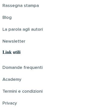
Rassegna stampa
Blog
La parola agli autori
Newsletter
Link utili
Domande frequenti
Academy
Termini e condizioni
Privacy