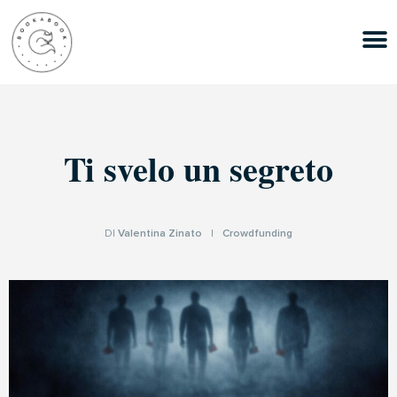
Ti svelo un segreto
DI
Valentina Zinato
|
Crowdfunding