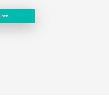
LIBRO