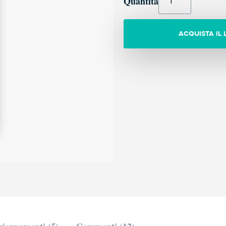
Quantità
ACQUISTA IL 