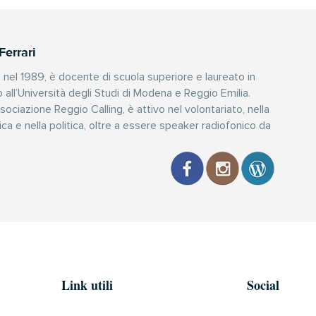
Ferrari
nel 1989, è docente di scuola superiore e laureato in
o all’Università degli Studi di Modena e Reggio Emilia.
sociazione Reggio Calling, è attivo nel volontariato, nella
ica e nella politica, oltre a essere speaker radiofonico da
Link utili
Social