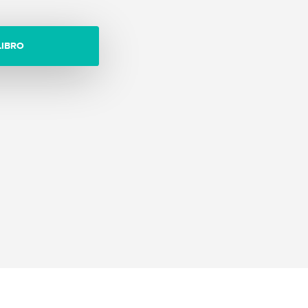
LIBRO