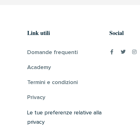
Link utili
Social
Domande frequenti
Academy
Termini e condizioni
Privacy
Le tue preferenze relative alla
privacy