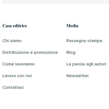
Casa editrice
Media
Chi siamo
Rassegna stampa
Distribuzione e promozione
Blog
Come lavoriamo
La parola agli autori
Lavora con noi
Newsletter
Contattaci