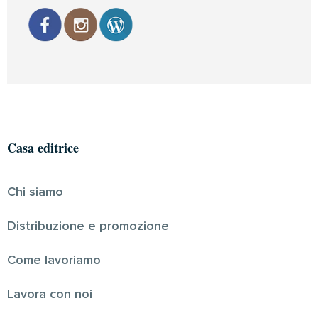
Casa editrice
Chi siamo
Distribuzione e promozione
Come lavoriamo
Lavora con noi