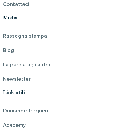
Contattaci
Media
Rassegna stampa
Blog
La parola agli autori
Newsletter
Link utili
Domande frequenti
Academy