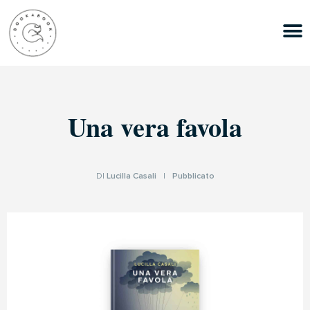
Una vera favola
DI
Lucilla Casali
|
Pubblicato