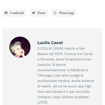
Condividi
Tweet
WhatsApp
Lucilla Casali
LUCILLA CASALI nasce a San
Marino nel 1955. Cresce tra Cervia
e Ravenna, dove frequenta il liceo
classico. Si laurea,
successivamente, in Medicina e
Chirurgia e per anni svolge la
professione medica, anche insieme
al marito, da cui ha avuto due figli.
Una vera favola è il suo secondo
romanzo, dopo Infinito singolare
(2013).