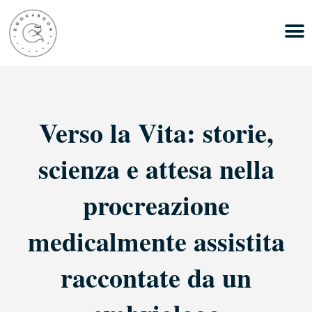
Verso la Vita: storie,
scienza e attesa nella
procreazione
medicalmente assistita
raccontate da un