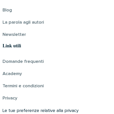
Blog
La parola agli autori
Newsletter
Link utili
Domande frequenti
Academy
Termini e condizioni
Privacy
Le tue preferenze relative alla privacy