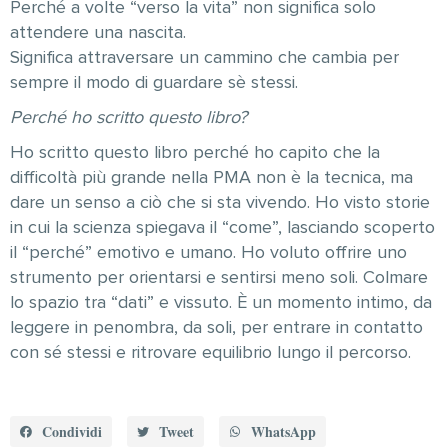
Perché a volte “verso la vita” non significa solo
attendere una nascita.
Significa attraversare un cammino che cambia per
sempre il modo di guardare sè stessi.
Perché ho scritto questo libro?
Ho scritto questo libro perché ho capito che la
difficoltà più grande nella PMA non è la tecnica, ma
dare un senso a ciò che si sta vivendo. Ho visto storie
in cui la scienza spiegava il “come”, lasciando scoperto
il “perché” emotivo e umano. Ho voluto offrire uno
strumento per orientarsi e sentirsi meno soli. Colmare
lo spazio tra “dati” e vissuto. È un momento intimo, da
leggere in penombra, da soli, per entrare in contatto
con sé stessi e ritrovare equilibrio lungo il percorso.
Condividi
Tweet
WhatsApp