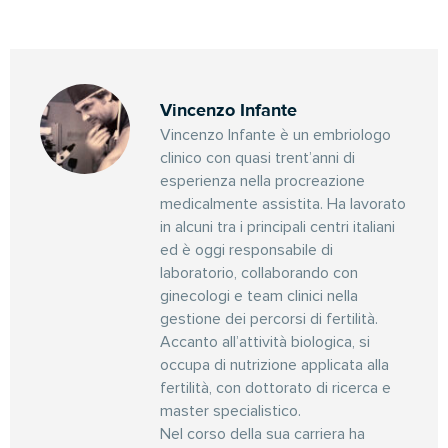
Vincenzo Infante
Vincenzo Infante è un embriologo
clinico con quasi trent’anni di
esperienza nella procreazione
medicalmente assistita. Ha lavorato
in alcuni tra i principali centri italiani
ed è oggi responsabile di
laboratorio, collaborando con
ginecologi e team clinici nella
gestione dei percorsi di fertilità.
Accanto all’attività biologica, si
occupa di nutrizione applicata alla
fertilità, con dottorato di ricerca e
master specialistico.
Nel corso della sua carriera ha