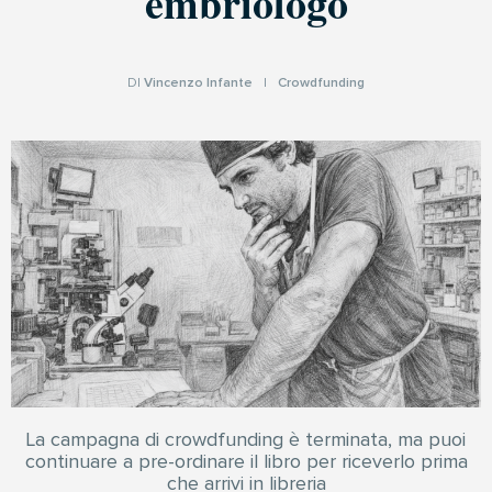
embriologo
DI
Vincenzo Infante
|
Crowdfunding
La campagna di crowdfunding è terminata, ma puoi
continuare a pre-ordinare il libro per riceverlo prima
che arrivi in libreria