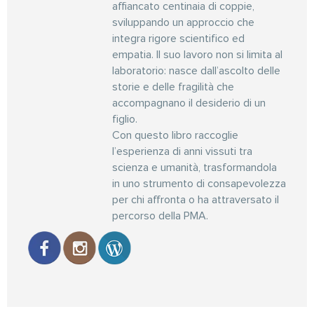
affiancato centinaia di coppie,
sviluppando un approccio che
integra rigore scientifico ed
empatia. Il suo lavoro non si limita al
laboratorio: nasce dall’ascolto delle
storie e delle fragilità che
accompagnano il desiderio di un
figlio.
Con questo libro raccoglie
l’esperienza di anni vissuti tra
scienza e umanità, trasformandola
in uno strumento di consapevolezza
per chi affronta o ha attraversato il
percorso della PMA.