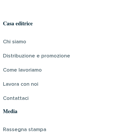
Casa editrice
Chi siamo
Distribuzione e promozione
Come lavoriamo
Lavora con noi
Contattaci
Media
Rassegna stampa