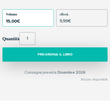
Volume
eBook
15,00
€
9,99
€
Quantità
PRE-ORDINA IL LIBRO
Consegna prevista
Dicembre 2026
Bozze disponibili