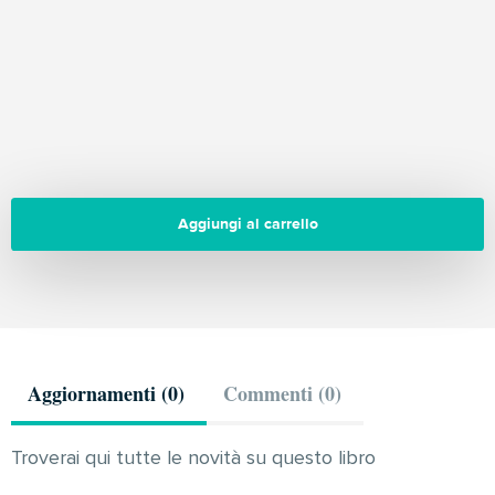
Aggiungi al carrello
Aggiornamenti (0)
Commenti (0)
Troverai qui tutte le novità su questo libro