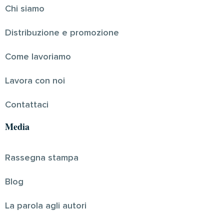
Chi siamo
Distribuzione e promozione
Come lavoriamo
Lavora con noi
Contattaci
Media
Rassegna stampa
Blog
La parola agli autori