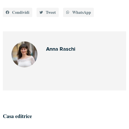
Condividi
Tweet
WhatsApp
Anna Raschi
Casa editrice