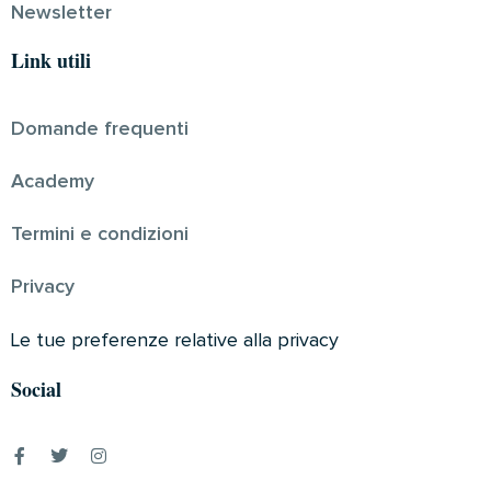
Newsletter
Link utili
Domande frequenti
Academy
Termini e condizioni
Privacy
Le tue preferenze relative alla privacy
Social