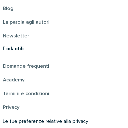
Blog
La parola agli autori
Newsletter
Link utili
Domande frequenti
Academy
Termini e condizioni
Privacy
Le tue preferenze relative alla privacy