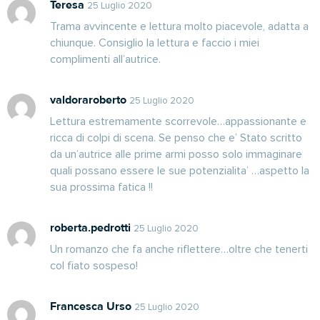
Teresa
25 Luglio 2020
Trama avvincente e lettura molto piacevole, adatta a
chiunque. Consiglio la lettura e faccio i miei
complimenti all’autrice.
valdoraroberto
25 Luglio 2020
Lettura estremamente scorrevole…appassionante e
ricca di colpi di scena. Se penso che e’ Stato scritto
da un’autrice alle prime armi posso solo immaginare
quali possano essere le sue potenzialita’ …aspetto la
sua prossima fatica !!
roberta.pedrotti
25 Luglio 2020
Un romanzo che fa anche riflettere…oltre che tenerti
col fiato sospeso!
Francesca Urso
25 Luglio 2020