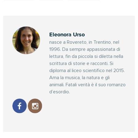
Eleonora Urso
nasce a Rovereto, in Trentino, nel
1996. Da sempre appassionata di
lettura, fin da piccola si diletta nella
scrittura di storie e racconti. Si
diploma al liceo scientifico nel 2015.
Ama la musica, la natura e gli
animali. Fatali verità è il suo romanzo
d’esordio.