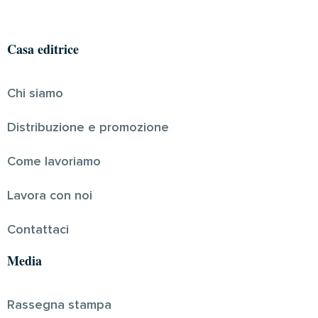
Casa editrice
Chi siamo
Distribuzione e promozione
Come lavoriamo
Lavora con noi
Contattaci
Media
Rassegna stampa