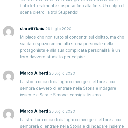
fiato letteralmente sospeso fino alla fine.. Un colpo di
scena dietro l’altro! Stupendo!
clara67bais
26 Luglio 2020
Mi piace che non tutto si concentri sul delitto, ma che
sia dato spazio anche alla storia personale della
protagonista e alla sua complicata personalità, è un
libro davvero studiato per colpire
Marco Alberti
26 Luglio 2020
La storia ricca di dialoghi coinvolge il lettore a cui
sembra davvero di entrare nella Storia e indagare
insieme a Sara e Simone, consigliatissimo
Marco Alberti
26 Luglio 2020
La struttura ricca di dialoghi coinvolge il lettore a cui
sembrerà di entrare nella Storia e di indagare insieme