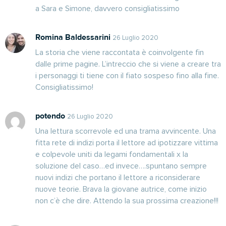
a Sara e Simone, davvero consigliatissimo
Romina Baldessarini
26 Luglio 2020
La storia che viene raccontata è coinvolgente fin
dalle prime pagine. L’intreccio che si viene a creare tra
i personaggi ti tiene con il fiato sospeso fino alla fine.
Consigliatissimo!
potendo
26 Luglio 2020
Una lettura scorrevole ed una trama avvincente. Una
fitta rete di indizi porta il lettore ad ipotizzare vittima
e colpevole uniti da legami fondamentali x la
soluzione del caso…ed invece….spuntano sempre
nuovi indizi che portano il lettore a riconsiderare
nuove teorie. Brava la giovane autrice, come inizio
non c’è che dire. Attendo la sua prossima creazione!!!