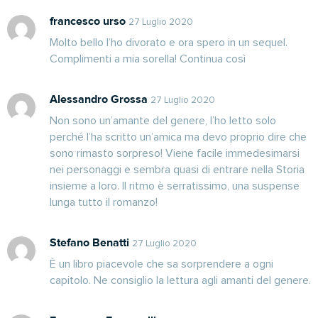
francesco urso
27 Luglio 2020
Molto bello l’ho divorato e ora spero in un sequel.
Complimenti a mia sorella! Continua così
Alessandro Grossa
27 Luglio 2020
Non sono un’amante del genere, l’ho letto solo
perché l’ha scritto un’amica ma devo proprio dire che
sono rimasto sorpreso! Viene facile immedesimarsi
nei personaggi e sembra quasi di entrare nella Storia
insieme a loro. Il ritmo è serratissimo, una suspense
lunga tutto il romanzo!
Stefano Benatti
27 Luglio 2020
È un libro piacevole che sa sorprendere a ogni
capitolo. Ne consiglio la lettura agli amanti del genere.