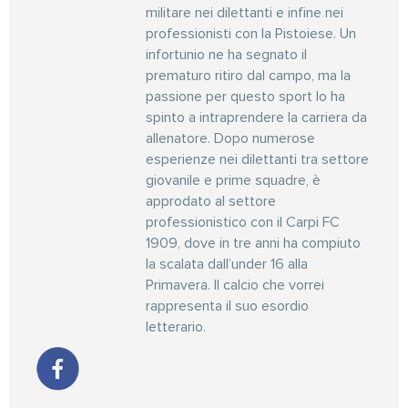
militare nei dilettanti e infine nei
professionisti con la Pistoiese. Un
infortunio ne ha segnato il
prematuro ritiro dal campo, ma la
passione per questo sport lo ha
spinto a intraprendere la carriera da
allenatore. Dopo numerose
esperienze nei dilettanti tra settore
giovanile e prime squadre, è
approdato al settore
professionistico con il Carpi FC
1909, dove in tre anni ha compiuto
la scalata dall’under 16 alla
Primavera. Il calcio che vorrei
rappresenta il suo esordio
letterario.