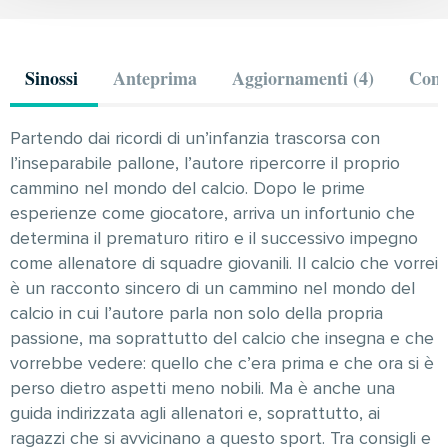
Sinossi
Anteprima
Aggiornamenti (4)
Comm
Partendo dai ricordi di un’infanzia trascorsa con
l’inseparabile pallone, l’autore ripercorre il proprio
cammino nel mondo del calcio. Dopo le prime
esperienze come giocatore, arriva un infortunio che
determina il prematuro ritiro e il successivo impegno
come allenatore di squadre giovanili. Il calcio che vorrei
è un racconto sincero di un cammino nel mondo del
calcio in cui l’autore parla non solo della propria
passione, ma soprattutto del calcio che insegna e che
vorrebbe vedere: quello che c’era prima e che ora si è
perso dietro aspetti meno nobili. Ma è anche una
guida indirizzata agli allenatori e, soprattutto, ai
ragazzi che si avvicinano a questo sport. Tra consigli e