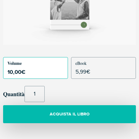
Volume
eBook
10,00
€
5,99
€
Quantità
ACQUISTA IL LIBRO