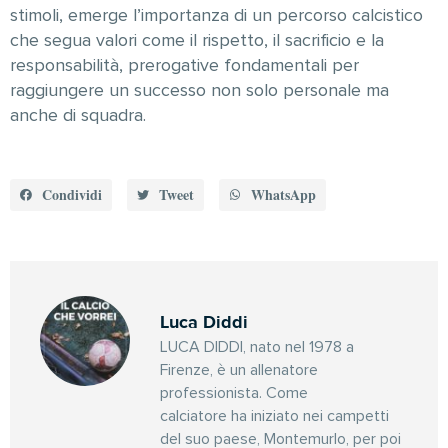
stimoli, emerge l’importanza di un percorso calcistico
che segua valori come il rispetto, il sacrificio e la
responsabilità, prerogative fondamentali per
raggiungere un successo non solo personale ma
anche di squadra.
Condividi
Tweet
WhatsApp
Luca Diddi
LUCA DIDDI, nato nel 1978 a
Firenze, è un allenatore
professionista. Come
calciatore ha iniziato nei campetti
del suo paese, Montemurlo, per poi