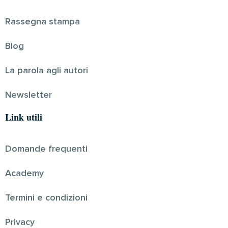
Rassegna stampa
Blog
La parola agli autori
Newsletter
Link utili
Domande frequenti
Academy
Termini e condizioni
Privacy