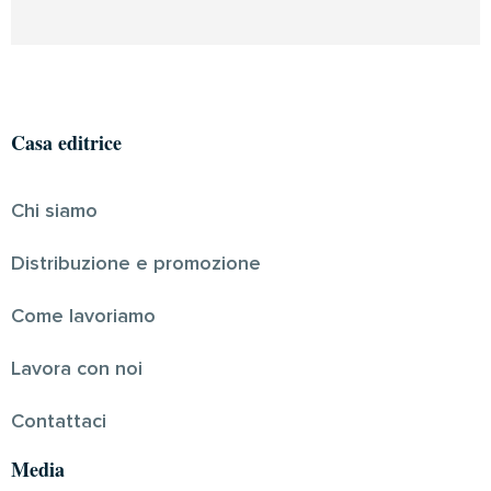
Casa editrice
Chi siamo
Distribuzione e promozione
Come lavoriamo
Lavora con noi
Contattaci
Media