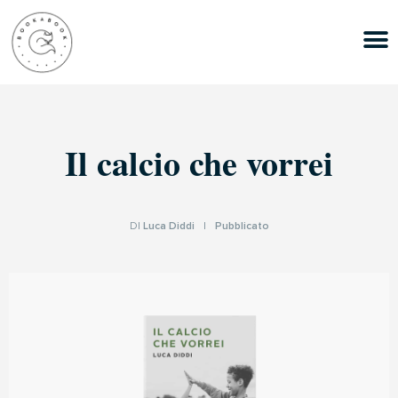
Il calcio che vorrei
DI
Luca Diddi
|
Pubblicato