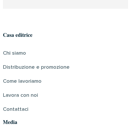
Casa editrice
Chi siamo
Distribuzione e promozione
Come lavoriamo
Lavora con noi
Contattaci
Media