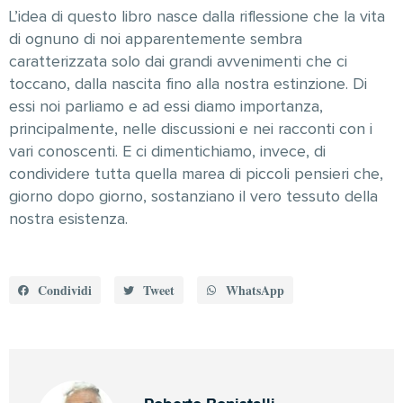
L’idea di questo libro nasce dalla riflessione che la vita
di ognuno di noi apparentemente sembra
caratterizzata solo dai grandi avvenimenti che ci
toccano, dalla nascita fino alla nostra estinzione. Di
essi noi parliamo e ad essi diamo importanza,
principalmente, nelle discussioni e nei racconti con i
vari conoscenti. E ci dimentichiamo, invece, di
condividere tutta quella marea di piccoli pensieri che,
giorno dopo giorno, sostanziano il vero tessuto della
nostra esistenza.
Condividi
Tweet
WhatsApp