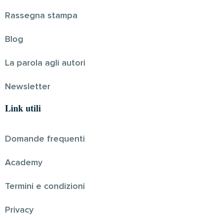
Rassegna stampa
Blog
La parola agli autori
Newsletter
Link utili
Domande frequenti
Academy
Termini e condizioni
Privacy