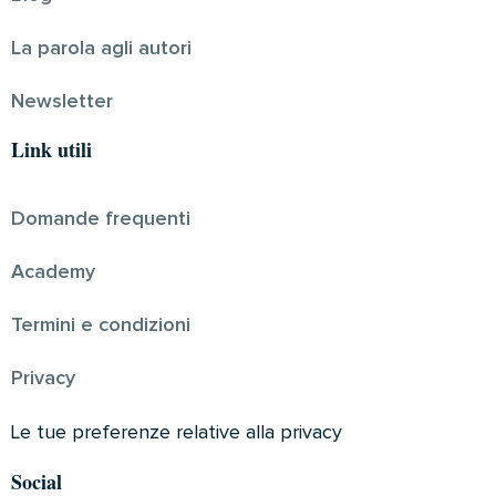
La parola agli autori
Newsletter
Link utili
Domande frequenti
Academy
Termini e condizioni
Privacy
Le tue preferenze relative alla privacy
Social