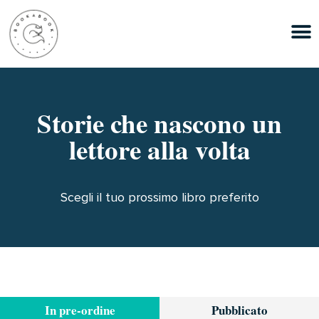
Storie che nascono un
lettore alla volta
Scegli il tuo prossimo libro preferito
In pre-ordine
Pubblicato