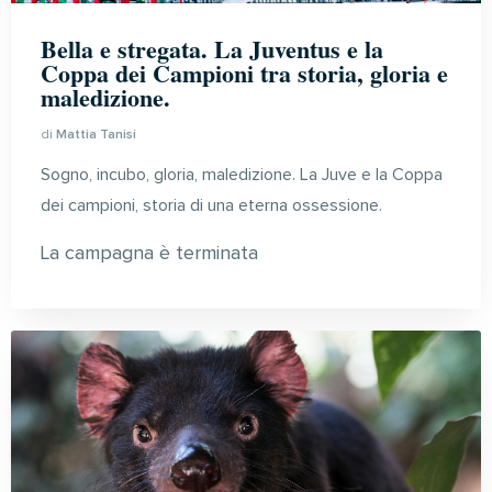
Bella e stregata. La Juventus e la
Coppa dei Campioni tra storia, gloria e
maledizione.
di
Mattia Tanisi
Sogno, incubo, gloria, maledizione. La Juve e la Coppa
dei campioni, storia di una eterna ossessione.
La campagna è terminata