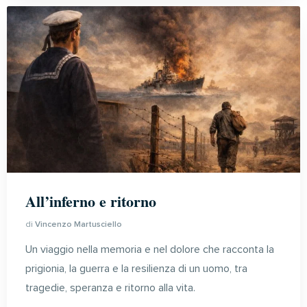
All’inferno e ritorno
di
Vincenzo Martusciello
Un viaggio nella memoria e nel dolore che racconta la
prigionia, la guerra e la resilienza di un uomo, tra
tragedie, speranza e ritorno alla vita.