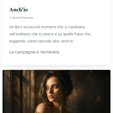
Anch’io
di
Sofia Perrone
Un libro sui piccoli momenti che ci cambiano,
sull’ordinario che ci unisce e su quella frase che,
leggendo, viene naturale dire: anch’io.
La campagna è terminata