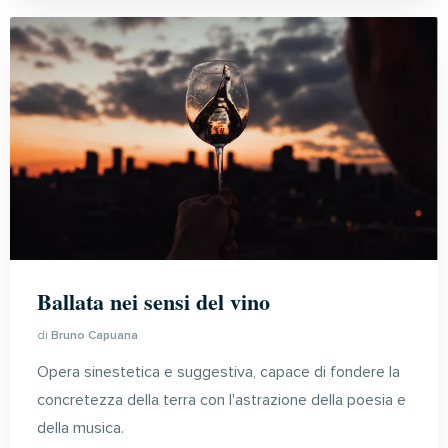
Ballata nei sensi del vino
di
Bruno Capuana
Opera sinestetica e suggestiva,
cap
ace di fondere la
concretezza della terra con l'astrazione della poesia e
della musica.