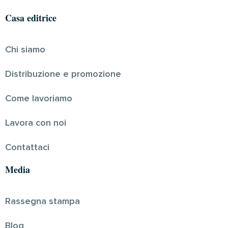
Casa editrice
Chi siamo
Distribuzione e promozione
Come lavoriamo
Lavora con noi
Contattaci
Media
Rassegna stampa
Blog