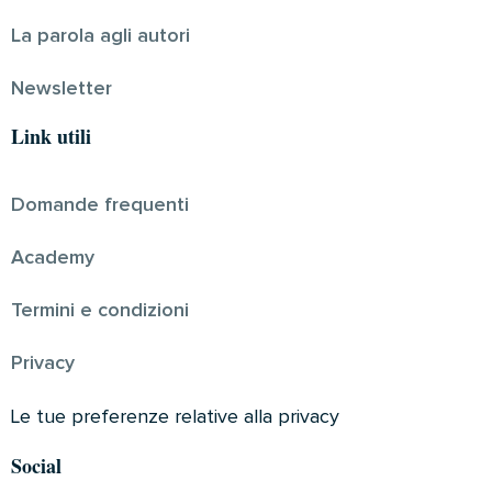
La parola agli autori
Newsletter
Link utili
Domande frequenti
Academy
Termini e condizioni
Privacy
Le tue preferenze relative alla privacy
Social