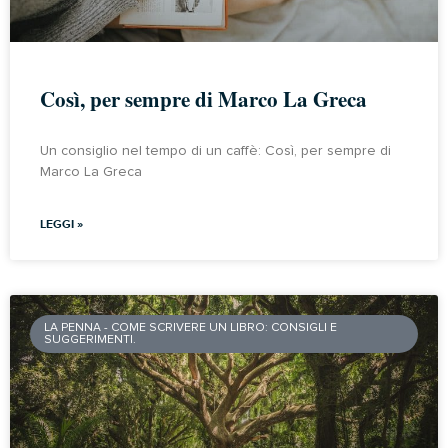
Così, per sempre di Marco La Greca
Un consiglio nel tempo di un caffè: Così, per sempre di
Marco La Greca
LEGGI »
LA PENNA - COME SCRIVERE UN LIBRO: CONSIGLI E
SUGGERIMENTI.