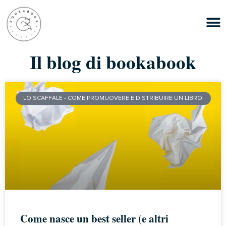
Il blog di bookabook
LO SCAFFALE - COME PROMUOVERE E DISTRIBUIRE UN LIBRO.
Come nasce un best seller (e altri