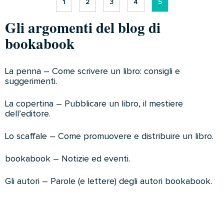
1
2
3
4
5
Gli argomenti del blog di
bookabook
La penna – Come scrivere un libro: consigli e
suggerimenti.
La copertina – Pubblicare un libro, il mestiere
dell’editore.
Lo scaffale – Come promuovere e distribuire un libro.
bookabook – Notizie ed eventi.
Gli autori – Parole (e lettere) degli autori bookabook.