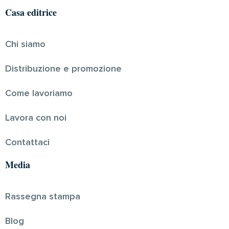
Casa editrice
Chi siamo
Distribuzione e promozione
Come lavoriamo
Lavora con noi
Contattaci
Media
Rassegna stampa
Blog