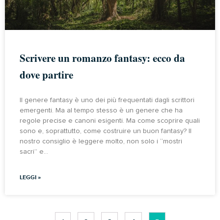
Scrivere un romanzo fantasy: ecco da
dove partire
Il genere fantasy è uno dei più frequentati dagli scrittori
emergenti. Ma al tempo stesso è un genere che ha
regole precise e canoni esigenti. Ma come scoprire quali
sono e, soprattutto, come costruire un buon fantasy? Il
nostro consiglio è leggere molto, non solo i “mostri
sacri” e…
LEGGI »