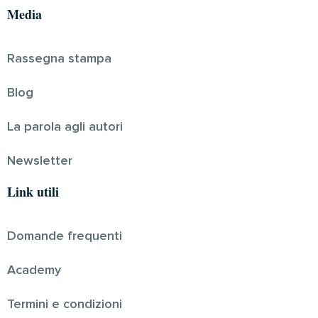
Media
Rassegna stampa
Blog
La parola agli autori
Newsletter
Link utili
Domande frequenti
Academy
Termini e condizioni