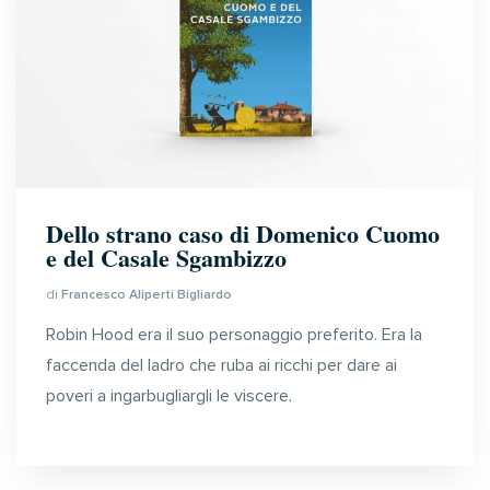
Dello strano caso di Domenico Cuomo
e del Casale Sgambizzo
di
Francesco Aliperti Bigliardo
Robin Hood era il suo personaggio preferito. Era la
faccenda del ladro che ruba ai ricchi per dare ai
poveri a ingarbugliargli le viscere.