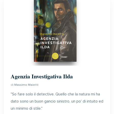
Agenzia Investigativa Ilda
di
Massimo Maietti
"So fare solo il detective. Quello che la natura mi ha
dato sono un buon gancio sinistro, un po' di intuito ed
un minimo di stile."