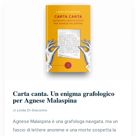
Carta canta. Un enigma grafologico
per Agnese Malaspina
di
Linda Di Giacomo
Agnese Malaspina è una grafologa navigata, ma un
fascio
di
lettere anonime e una morte sospetta la