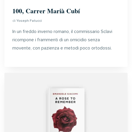
100, Carrer Marià Cubí
di
Yoseph Fatucci
In un freddo inverno romano, il commissario Sclavi
ricompone i frammenti di un omicidio senza
movente, con pazienza e metodi poco ortodossi.