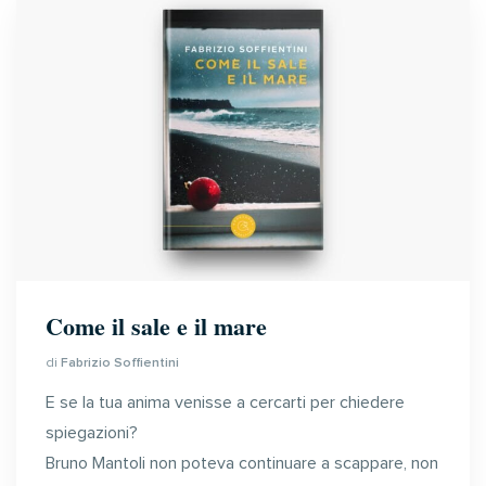
Come il sale e il mare
di
Fabrizio Soffientini
E se la tua anima venisse a cercarti per chiedere
spiegazioni?
Bruno Mantoli non poteva continuare a scappare, non