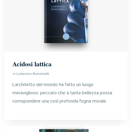
Acidosi lattica
di
Lodovico Boncinelli
L’architetto del mondo ha fatto un luogo
meraviglioso; peccato che a tanta bellezza possa
corrispondere una così profonda fogna morale.