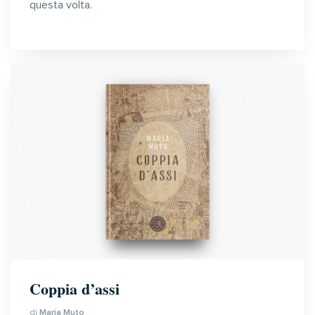
questa volta.
Coppia d’assi
di
Maria Muto