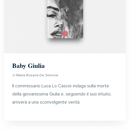
Baby Giulia
di
Maria Rosaria De Simone
Il commissario Luca Lo Cascio indaga sulla morte
della giovanissima Giulia e, seguendo il suo intuito,
arriverà a una sconvolgente verità.