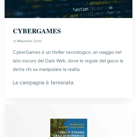
CYBERGAMES
di
Maurizio Corti
CyberGames è un thriller tecnologico, un viaggio nel
lato oscuro del Dark Web, dove le regole del gioco le
detta chi sa manipolare la realtà.
La campagna è terminata