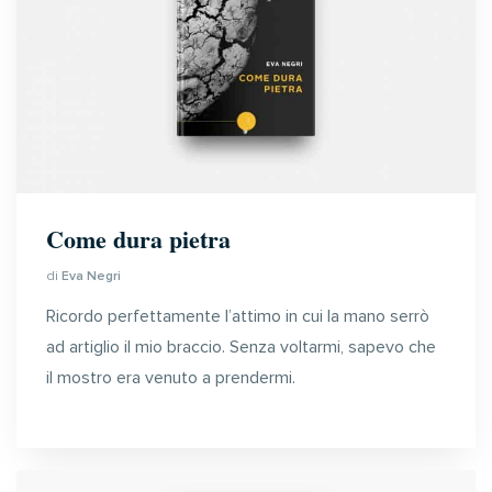
Come dura pietra
di
Eva Negri
Ricordo perfettamente l’attimo in cui la mano serrò
ad artiglio il mio braccio. Senza voltarmi, sapevo che
il mostro era venuto a prendermi.