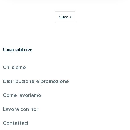
Succ →
Casa editrice
Chi siamo
Distribuzione e promozione
Come lavoriamo
Lavora con noi
Contattaci