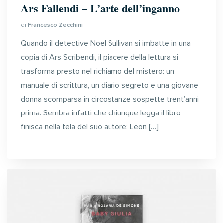
Ars Fallendi – L’arte dell’inganno
di
Francesco Zecchini
Quando il detective Noel Sullivan si imbatte in una
copia di Ars Scribendi, il piacere della lettura si
trasforma presto nel richiamo del mistero: un
manuale di scrittura, un diario segreto e una giovane
donna scomparsa in circostanze sospette trent’anni
prima. Sembra infatti che chiunque legga il libro
finisca nella tela del suo autore: Leon […]