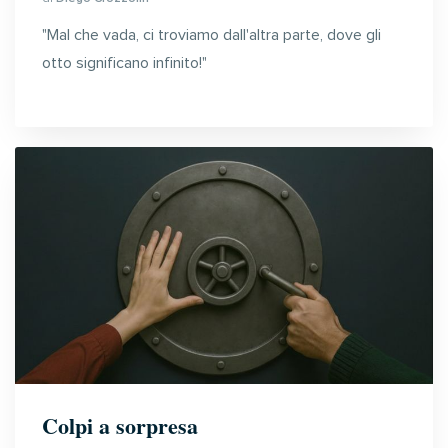
"Mal che vada, ci troviamo dall'altra parte, dove gli
otto significano infinito!"
Colpi a sorpresa