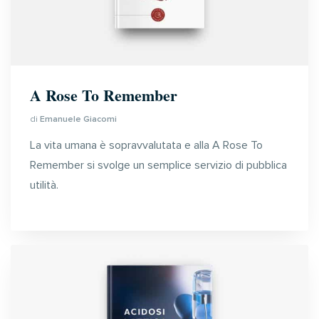
A Rose To Remember
di
Emanuele Giacomi
La vita umana è sopravvalutata e alla A Rose To
Remember si svolge un semplice servizio di pubblica
utilità.