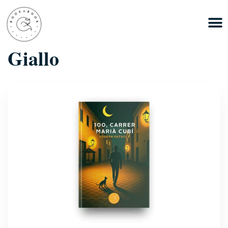
Giallo