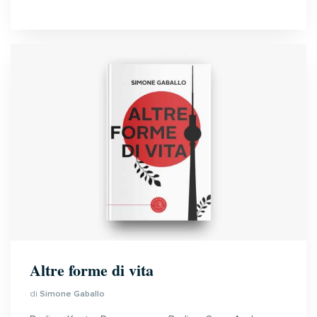
Altre forme di vita
di
Simone Gaballo