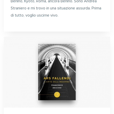
Berlino, Kyoto, Roma, ancora Berlino. Sono Andrea
Straniero e mi trovo in una situazione assurda. Prima
di tutto, voglio uscirne vivo.