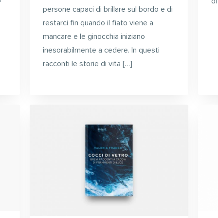
di
persone capaci di brillare sul bordo e di
restarci fin quando il fiato viene a
mancare e le ginocchia iniziano
inesorabilmente a cedere. In questi
racconti le storie di vita […]