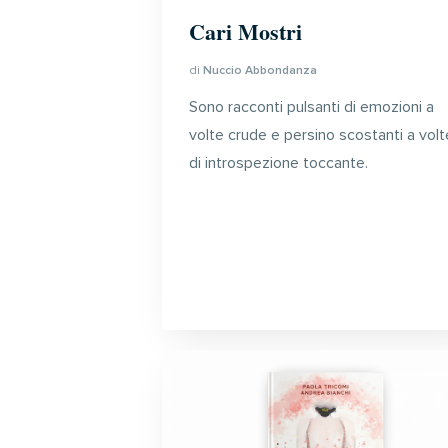
Cari Mostri
di
Nuccio Abbondanza
Sono racconti pulsanti di emozioni a
volte crude e persino scostanti a volt
di introspezione toccante.