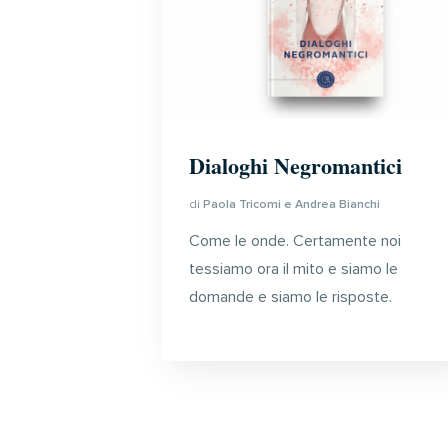
Dialoghi Negromantici
di
Paola Tricomi e Andrea Bianchi
Come le onde. Certamente noi
tessiamo ora il mito e siamo le
domande e siamo le risposte.