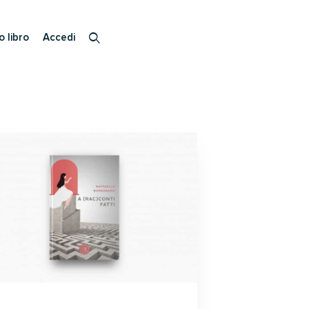
o libro
Accedi