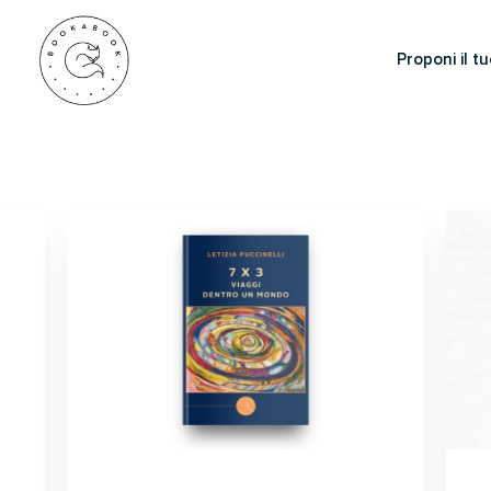
Proponi il tu