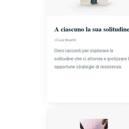
A ciascuno la sua solitudin
di
Luz Bisetti
Dieci racconti per esplorare la
solitudine che ci attornia e ipotizzare 
opportune strategie di resistenza.