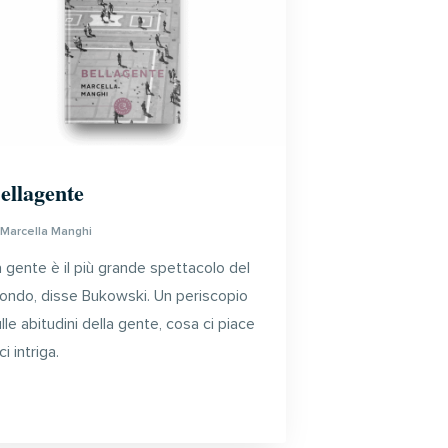
ellagente
i
Marcella Manghi
 gente è il più grande spettacolo del
ondo, disse Bukowski. Un periscopio
lle abitudini della gente, cosa ci piace
ci intriga.