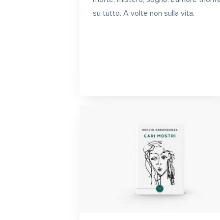
su tutto. A volte non sulla vita.